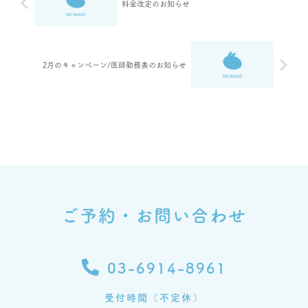
料金改定のお知らせ
2月のキャンペーン/医師勤務表のお知らせ
ご予約・お問い合わせ
03-6914-8961
受付時間（不定休）