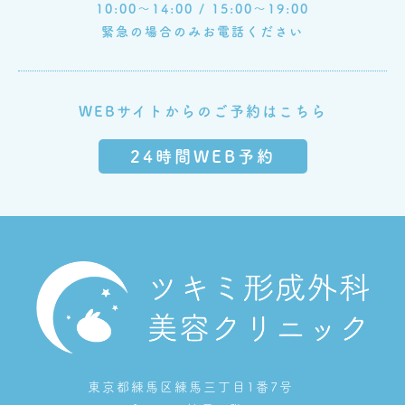
10:00～14:00 / 15:00～19:00
緊急の場合のみお電話ください
WEBサイトからのご予約はこちら
24時間WEB予約
東京都練馬区練馬三丁目1番7号