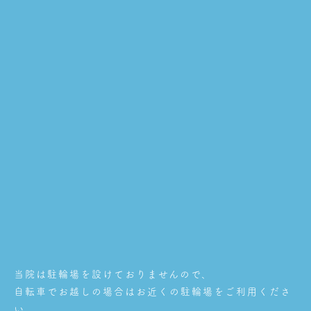
当院は駐輪場を設けておりませんので、
自転車でお越しの場合はお近くの駐輪場をご利用くださ
い。