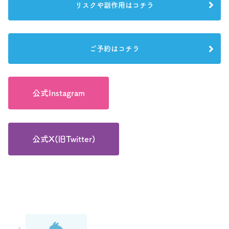
リスクや副作用はコチラ
ご予約はコチラ
公式Instagram
公式X(旧Twitter)