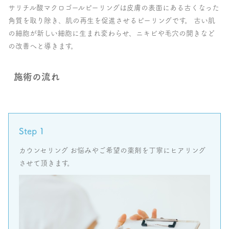
サリチル酸マクロゴールピーリングは皮膚の表面にある古くなった
角質を取り除き、肌の再生を促進させるピーリングです。 古い肌
の細胞が新しい細胞に生まれ変わらせ、ニキビや毛穴の開きなど
の改善へと導きます。
施術の流れ
Step 1
カウンセリング お悩みやご希望の薬剤を丁寧にヒアリング
させて頂きます。