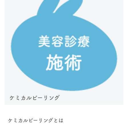
ケミカルピーリング
ケミカルピーリングとは