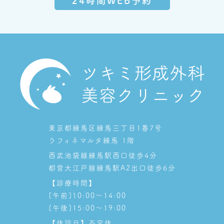
24時間WEB予約
東京都練馬区練馬三丁目1番7号
ラフィネマルタ練馬 1階
西武池袋線練馬駅西口徒歩4分
都営大江戸線練馬駅A2出口徒歩6分
【診療時間】
[午前]10:00～14:00
[午後]15:00～19:00
【休診日】不定休