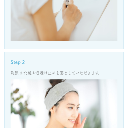
Step 2
洗顔 お化粧や日焼け止めを落としていただきます。