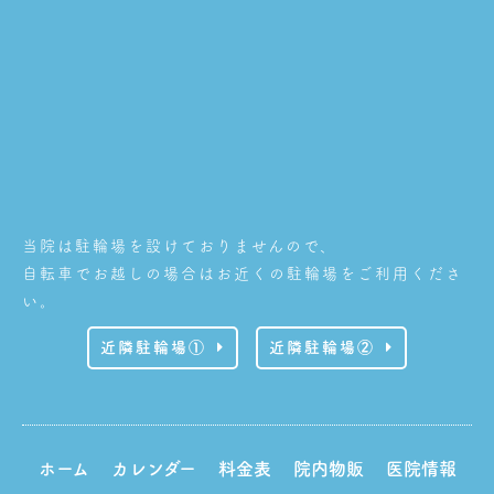
当院は駐輪場を設けておりませんので、
自転車でお越しの場合はお近くの駐輪場をご利用くださ
い。
近隣駐輪場①
近隣駐輪場②
ホーム
カレンダー
料金表
院内物販
医院情報