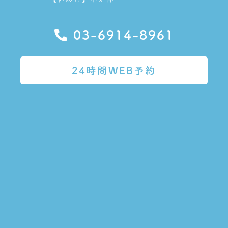
03-6914-8961
24時間WEB予約