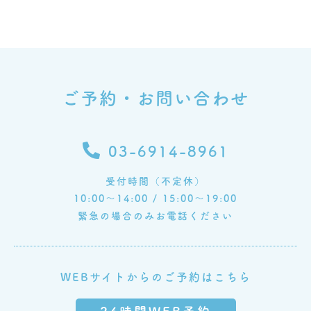
ご予約・お問い合わせ
03-6914-8961
受付時間（不定休）
10:00～14:00 / 15:00～19:00
緊急の場合のみお電話ください
WEBサイトからのご予約はこちら