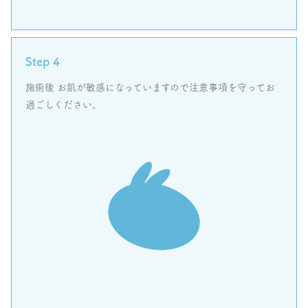
Step 4
施術後 お肌が敏感になっていますので注意事項を守ってお
過ごしください。