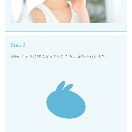
Step 3
施術 ベッドに横になっていただき、施術を行います。