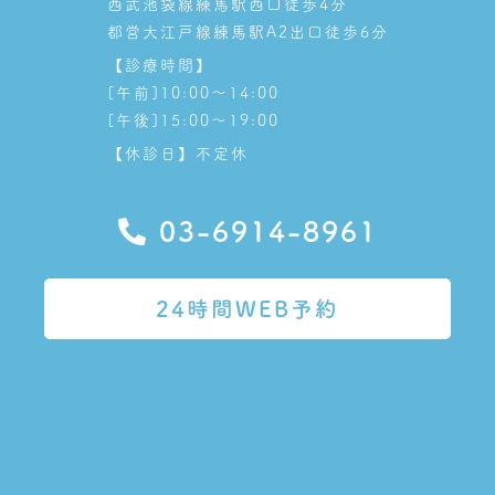
西武池袋線練馬駅西口徒歩4分
都営大江戸線練馬駅A2出口徒歩6分
【診療時間】
[午前]10:00～14:00
[午後]15:00～19:00
【休診日】不定休
03-6914-8961
24時間WEB予約