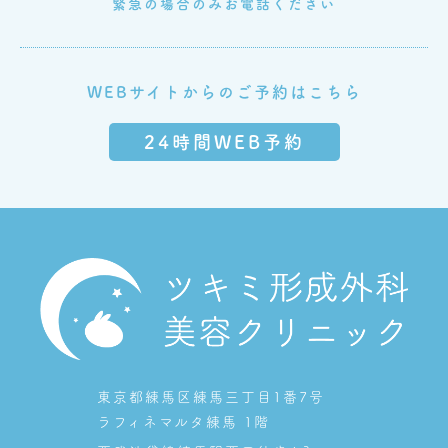
緊急の場合のみお電話ください
WEBサイトからのご予約はこちら
24時間WEB予約
東京都練馬区練馬三丁目1番7号
ラフィネマルタ練馬 1階