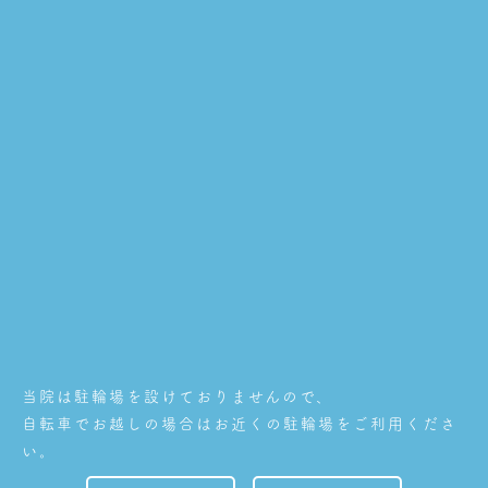
当院は駐輪場を設けておりませんので、
自転車でお越しの場合はお近くの駐輪場をご利用くださ
い。