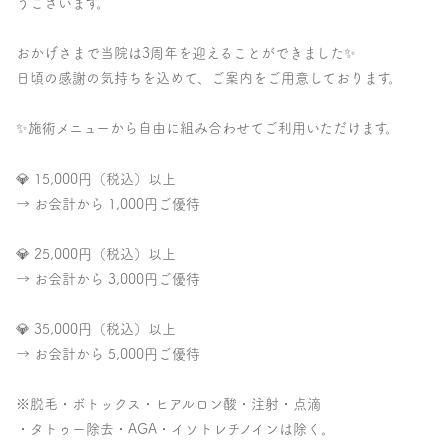
うございます。
おかげさまで当院は3周年を迎えることができました✨
日頃の感謝の気持ちを込めて、ご案内をご用意しております。
✨施術メニューから自由に組み合わせてご利用いただけます。
💎 15,000円（税込）以上
→ お会計から 1,000円ご優待
💎 25,000円（税込）以上
→ お会計から 3,000円ご優待
💎 35,000円（税込）以上
→ お会計から 5,000円ご優待
※脱毛・ボトックス・ヒアルロン酸・注射・点滴
・タトゥー除去・AGA・イソトレチノインは除く。