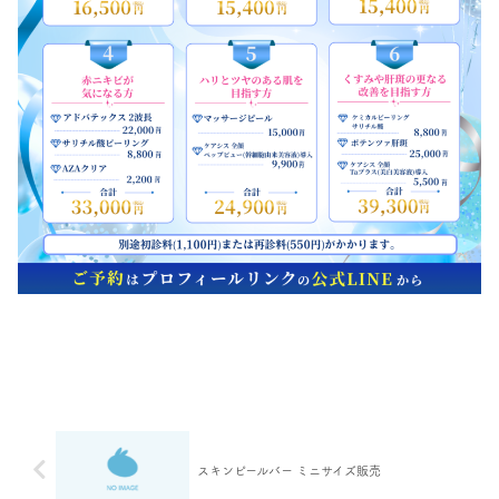
スキンピールバー ミニサイズ販売