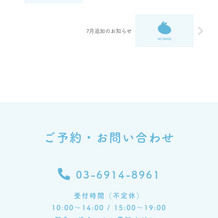
7月追加のお知らせ
ご予約・お問い合わせ
03-6914-8961
受付時間（不定休）
10:00～14:00 / 15:00～19:00