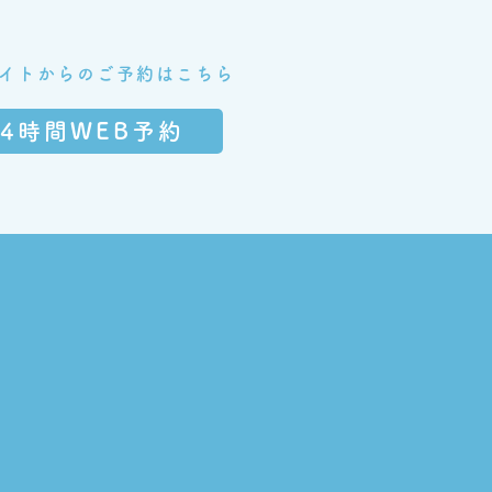
サイトからのご予約はこちら
24時間WEB予約