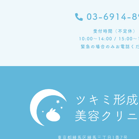
03-6914-8
受付時間（不定休）
10:00～14:00 / 15:00～
緊急の場合のみお電話く
東京都練馬区練馬三丁目1番7号