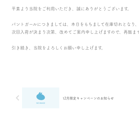
平素より当院をご利用いただき、誠にありがとうございます。
パントガールにつきましては、本日をもちまして在庫切れとなり
次回入荷が決まり次第、改めてご案内申し上げますので、再販ま
引き続き、当院をよろしくお願い申し上げます。
12月限定キャンペーンのお知らせ