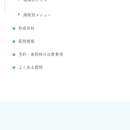
施術別メニュー
形成外科
医院情報
予約・来院時の注意事項
よくある質問