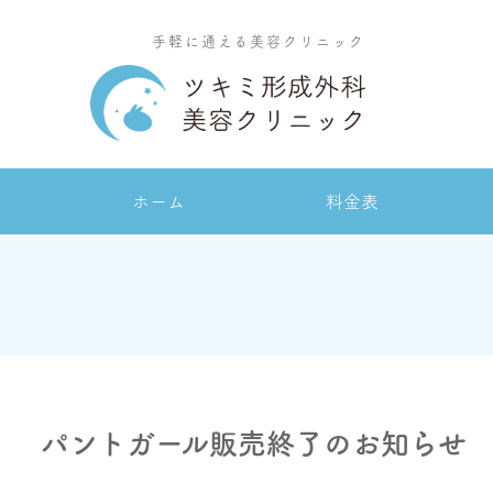
手軽に通える美容クリニック
ホーム
料金表
パントガール販売終了のお知らせ