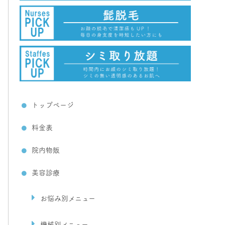
トップページ
料金表
院内物販
美容診療
お悩み別メニュー
機械別メニュー