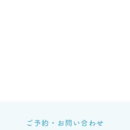
ご予約・お問い合わせ